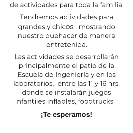
de actividades para toda la familia.
Tendremos actividades para
os
grandes y chic
, mostrando
nuestro quehacer de manera
entretenida.
Las actividades se desarrollarán
principalmente el patio de la
Escuela de Ingeniería y en los
laboratorios, entre las 11 y 16 hrs.
donde se instalarán juegos
infantiles inflables, foodtrucks.
¡Te esperamos!